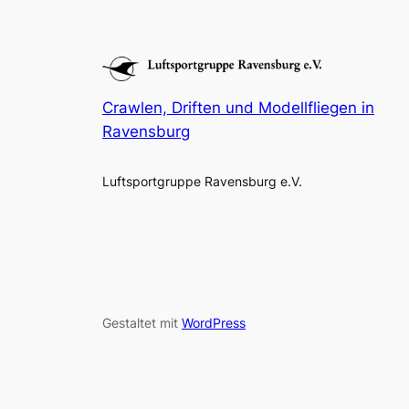
Crawlen, Driften und Modellfliegen in
Ravensburg
Luftsportgruppe Ravensburg e.V.
Gestaltet mit
WordPress