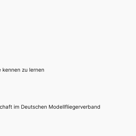
e kennen zu lernen
schaft im Deutschen Modellfliegerverband