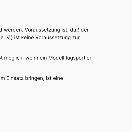
nd werden. Voraussetzung ist, daß der
e. V.) ist keine Voraussetzung zur
t möglich, wenn ein Modellflugsportler
m Einsatz bringen, ist eine