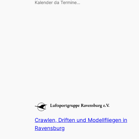
Kalender da Termine…
Crawlen, Driften und Modellfliegen in
Ravensburg