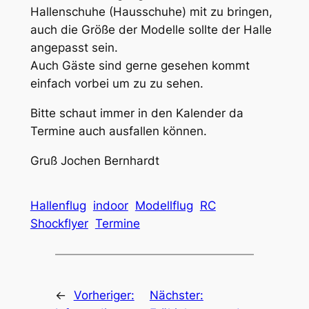
Hallenschuhe (Hausschuhe) mit zu bringen,
auch die Größe der Modelle sollte der Halle
angepasst sein.
Auch Gäste sind gerne gesehen kommt
einfach vorbei um zu zu sehen.
Bitte schaut immer in den Kalender da
Termine auch ausfallen können.
Gruß Jochen Bernhardt
Hallenflug
indoor
Modellflug
RC
Shockflyer
Termine
←
Vorheriger:
Nächster: